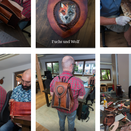
Fuchs und Wolf