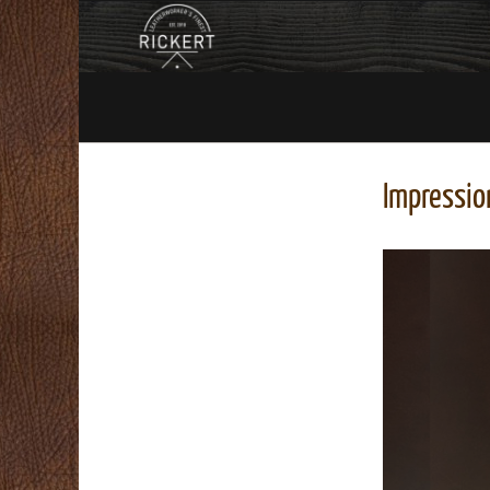
Impressio