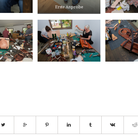
Erste Anprobe