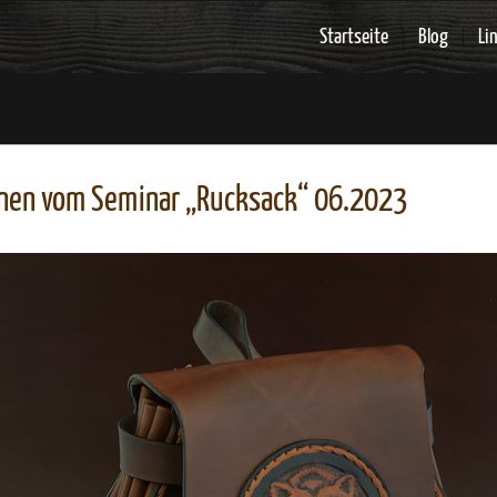
Startseite
Blog
Li
nen vom Seminar „Rucksack“ 06.2023