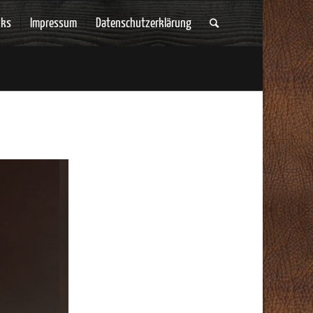
nks
Impressum
Datenschutzerklärung