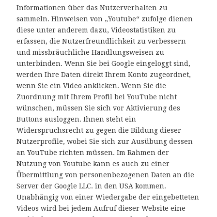
Informationen über das Nutzerverhalten zu
sammeln. Hinweisen von „Youtube“ zufolge dienen
diese unter anderem dazu, Videostatistiken zu
erfassen, die Nutzerfreundlichkeit zu verbessern
und missbräuchliche Handlungsweisen zu
unterbinden. Wenn Sie bei Google eingeloggt sind,
werden Ihre Daten direkt Ihrem Konto zugeordnet,
wenn Sie ein Video anklicken. Wenn Sie die
Zuordnung mit Ihrem Profil bei YouTube nicht
wünschen, müssen Sie sich vor Aktivierung des
Buttons ausloggen. Ihnen steht ein
Widerspruchsrecht zu gegen die Bildung dieser
Nutzerprofile, wobei Sie sich zur Ausübung dessen
an YouTube richten müssen. Im Rahmen der
Nutzung von Youtube kann es auch zu einer
Übermittlung von personenbezogenen Daten an die
Server der Google LLC. in den USA kommen.
Unabhängig von einer Wiedergabe der eingebetteten
Videos wird bei jedem Aufruf dieser Website eine