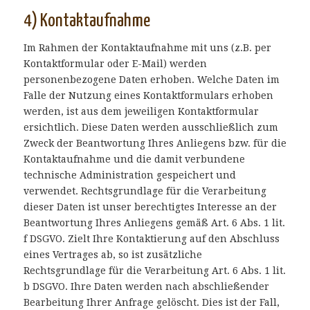
4) Kontaktaufnahme
Im Rahmen der Kontaktaufnahme mit uns (z.B. per
Kontaktformular oder E-Mail) werden
personenbezogene Daten erhoben. Welche Daten im
Falle der Nutzung eines Kontaktformulars erhoben
werden, ist aus dem jeweiligen Kontaktformular
ersichtlich. Diese Daten werden ausschließlich zum
Zweck der Beantwortung Ihres Anliegens bzw. für die
Kontaktaufnahme und die damit verbundene
technische Administration gespeichert und
verwendet. Rechtsgrundlage für die Verarbeitung
dieser Daten ist unser berechtigtes Interesse an der
Beantwortung Ihres Anliegens gemäß Art. 6 Abs. 1 lit.
f DSGVO. Zielt Ihre Kontaktierung auf den Abschluss
eines Vertrages ab, so ist zusätzliche
Rechtsgrundlage für die Verarbeitung Art. 6 Abs. 1 lit.
b DSGVO. Ihre Daten werden nach abschließender
Bearbeitung Ihrer Anfrage gelöscht. Dies ist der Fall,