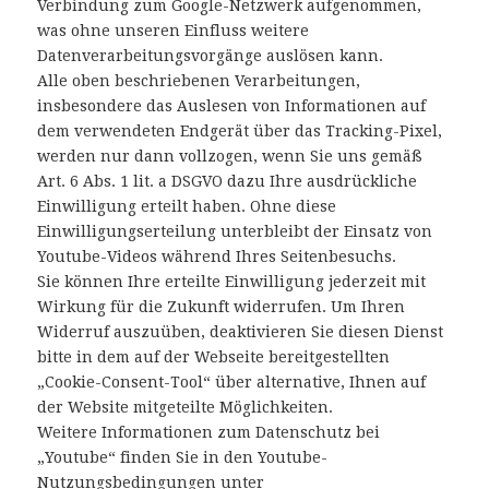
Verbindung zum Google-Netzwerk aufgenommen,
was ohne unseren Einfluss weitere
Datenverarbeitungsvorgänge auslösen kann.
Alle oben beschriebenen Verarbeitungen,
insbesondere das Auslesen von Informationen auf
dem verwendeten Endgerät über das Tracking-Pixel,
werden nur dann vollzogen, wenn Sie uns gemäß
Art. 6 Abs. 1 lit. a DSGVO dazu Ihre ausdrückliche
Einwilligung erteilt haben. Ohne diese
Einwilligungserteilung unterbleibt der Einsatz von
Youtube-Videos während Ihres Seitenbesuchs.
Sie können Ihre erteilte Einwilligung jederzeit mit
Wirkung für die Zukunft widerrufen. Um Ihren
Widerruf auszuüben, deaktivieren Sie diesen Dienst
bitte in dem auf der Webseite bereitgestellten
„Cookie-Consent-Tool“ über alternative, Ihnen auf
der Website mitgeteilte Möglichkeiten.
Weitere Informationen zum Datenschutz bei
„Youtube“ finden Sie in den Youtube-
Nutzungsbedingungen unter