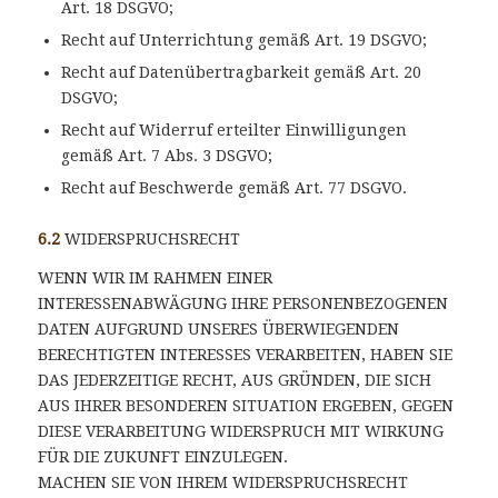
Art. 18 DSGVO;
Recht auf Unterrichtung gemäß Art. 19 DSGVO;
Recht auf Datenübertragbarkeit gemäß Art. 20
DSGVO;
Recht auf Widerruf erteilter Einwilligungen
gemäß Art. 7 Abs. 3 DSGVO;
Recht auf Beschwerde gemäß Art. 77 DSGVO.
6.2
WIDERSPRUCHSRECHT
WENN WIR IM RAHMEN EINER
INTERESSENABWÄGUNG IHRE PERSONENBEZOGENEN
DATEN AUFGRUND UNSERES ÜBERWIEGENDEN
BERECHTIGTEN INTERESSES VERARBEITEN, HABEN SIE
DAS JEDERZEITIGE RECHT, AUS GRÜNDEN, DIE SICH
AUS IHRER BESONDEREN SITUATION ERGEBEN, GEGEN
DIESE VERARBEITUNG WIDERSPRUCH MIT WIRKUNG
FÜR DIE ZUKUNFT EINZULEGEN.
MACHEN SIE VON IHREM WIDERSPRUCHSRECHT