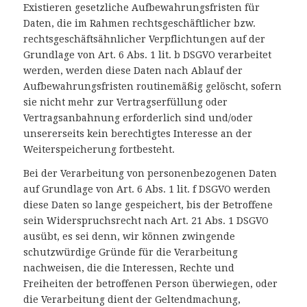
Existieren gesetzliche Aufbewahrungsfristen für
Daten, die im Rahmen rechtsgeschäftlicher bzw.
rechtsgeschäftsähnlicher Verpflichtungen auf der
Grundlage von Art. 6 Abs. 1 lit. b DSGVO verarbeitet
werden, werden diese Daten nach Ablauf der
Aufbewahrungsfristen routinemäßig gelöscht, sofern
sie nicht mehr zur Vertragserfüllung oder
Vertragsanbahnung erforderlich sind und/oder
unsererseits kein berechtigtes Interesse an der
Weiterspeicherung fortbesteht.
Bei der Verarbeitung von personenbezogenen Daten
auf Grundlage von Art. 6 Abs. 1 lit. f DSGVO werden
diese Daten so lange gespeichert, bis der Betroffene
sein Widerspruchsrecht nach Art. 21 Abs. 1 DSGVO
ausübt, es sei denn, wir können zwingende
schutzwürdige Gründe für die Verarbeitung
nachweisen, die die Interessen, Rechte und
Freiheiten der betroffenen Person überwiegen, oder
die Verarbeitung dient der Geltendmachung,