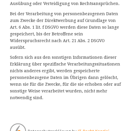
Ausübung oder Verteidigung von Rechtsansprüchen.
Bei der Verarbeitung von personenbezogenen Daten
zum Zwecke der Direktwerbung auf Grundlage von
Art. 6 Abs. 1 lit. f DSGVO werden diese Daten so lange
gespeichert, bis der Betroffene sein
Widerspruchsrecht nach Art. 21 Abs. 2 DSGVO
ausübt.
Sofern sich aus den sonstigen Informationen dieser
Erklärung über spezifische Verarbeitungssituationen
nichts anderes ergibt, werden gespeicherte
personenbezogene Daten im Übrigen dann gelöscht,
wenn sie für die Zwecke, für die sie erhoben oder auf
sonstige Weise verarbeitet wurden, nicht mehr
notwendig sind.