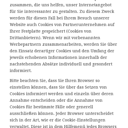
zusammen, die uns helfen, unser Internetangebot
für Sie interessanter zu gestalten. Zu diesem Zweck
werden für diesen Fall bei Ihrem Besuch unserer
Website auch Cookies von Partnerunternehmen auf
Ihrer Festplatte gespeichert (Cookies von
Drittanbietern). Wenn wir mit vorbenannten
Werbepartnern zusammenarbeiten, werden Sie über
den Einsatz derartiger Cookies und den Umfang der
jeweils erhobenen Informationen innerhalb der
nachstehenden Absätze individuell und gesondert
informiert.
Bitte beachten Sie, dass Sie Ihren Browser so
einstellen können, dass Sie über das Setzen von
Cookies informiert werden und einzeln über deren
Annahme entscheiden oder die Annahme von
Cookies für bestimmte Fälle oder generell
ausschließen können. Jeder Browser unterscheidet
sich in der Art, wie er die Cookie-Einstellungen
verwaltet. Diese ist in dem Hilfemenü jedes Browsers