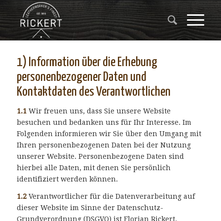
1) Information über die Erhebung
personenbezogener Daten und
Kontaktdaten des Verantwortlichen
1.1
Wir freuen uns, dass Sie unsere Website
besuchen und bedanken uns für Ihr Interesse. Im
Folgenden informieren wir Sie über den Umgang mit
Ihren personenbezogenen Daten bei der Nutzung
unserer Website. Personenbezogene Daten sind
hierbei alle Daten, mit denen Sie persönlich
identifiziert werden können.
1.2
Verantwortlicher für die Datenverarbeitung auf
dieser Website im Sinne der Datenschutz-
Grundverordnung (DSGVO) ist Florian Rickert,