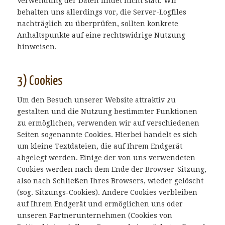
Verwendung der Daten findet nicht statt. Wir
behalten uns allerdings vor, die Server-Logfiles
nachträglich zu überprüfen, sollten konkrete
Anhaltspunkte auf eine rechtswidrige Nutzung
hinweisen.
3) Cookies
Um den Besuch unserer Website attraktiv zu
gestalten und die Nutzung bestimmter Funktionen
zu ermöglichen, verwenden wir auf verschiedenen
Seiten sogenannte Cookies. Hierbei handelt es sich
um kleine Textdateien, die auf Ihrem Endgerät
abgelegt werden. Einige der von uns verwendeten
Cookies werden nach dem Ende der Browser-Sitzung,
also nach Schließen Ihres Browsers, wieder gelöscht
(sog. Sitzungs-Cookies). Andere Cookies verbleiben
auf Ihrem Endgerät und ermöglichen uns oder
unseren Partnerunternehmen (Cookies von