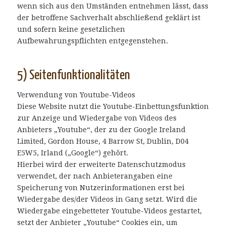
wenn sich aus den Umständen entnehmen lässt, dass
der betroffene Sachverhalt abschließend geklärt ist
und sofern keine gesetzlichen
Aufbewahrungspflichten entgegenstehen.
5) Seitenfunktionalitäten
Verwendung von Youtube-Videos
Diese Website nutzt die Youtube-Einbettungsfunktion
zur Anzeige und Wiedergabe von Videos des
Anbieters „Youtube“, der zu der Google Ireland
Limited, Gordon House, 4 Barrow St, Dublin, D04
E5W5, Irland („Google“) gehört.
Hierbei wird der erweiterte Datenschutzmodus
verwendet, der nach Anbieterangaben eine
Speicherung von Nutzerinformationen erst bei
Wiedergabe des/der Videos in Gang setzt. Wird die
Wiedergabe eingebetteter Youtube-Videos gestartet,
setzt der Anbieter „Youtube“ Cookies ein, um