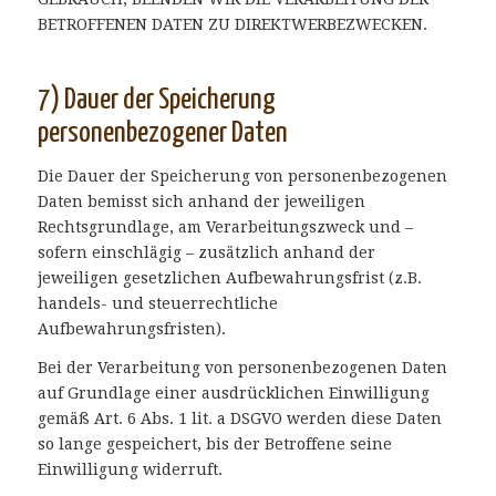
BETROFFENEN DATEN ZU DIREKTWERBEZWECKEN.
7) Dauer der Speicherung
personenbezogener Daten
Die Dauer der Speicherung von personenbezogenen
Daten bemisst sich anhand der jeweiligen
Rechtsgrundlage, am Verarbeitungszweck und –
sofern einschlägig – zusätzlich anhand der
jeweiligen gesetzlichen Aufbewahrungsfrist (z.B.
handels- und steuerrechtliche
Aufbewahrungsfristen).
Bei der Verarbeitung von personenbezogenen Daten
auf Grundlage einer ausdrücklichen Einwilligung
gemäß Art. 6 Abs. 1 lit. a DSGVO werden diese Daten
so lange gespeichert, bis der Betroffene seine
Einwilligung widerruft.