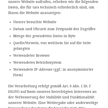
unsere Website aufrufen, erheben wir die folgenden
Daten, die für uns technisch erforderlich sind, um
Ihnen die Website anzuzeigen:
Unsere besuchte Website
Datum und Uhrzeit zum Zeitpunkt des Zugriffes
Menge der gesendeten Daten in Byte
Quelle/Verweis, von welchem Sie auf die Seite
gelangten
Verwendeter Browser
Verwendetes Betriebssystem
Verwendete IP-Adresse (ggf.: in anonymisierter
Form)
Die Verarbeitung erfolgt gemäß Art. 6 Abs. 1 lit. f
DSGVO auf Basis unseres berechtigten Interesses an
der Verbesserung der Stabilität und Funktionalität
unserer Website. Eine Weitergabe oder anderweitige