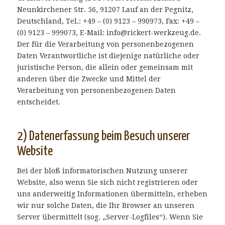
Neunkirchener Str. 56, 91207 Lauf an der Pegnitz,
Deutschland, Tel.: +49 – (0) 9123 – 990973, Fax: +49 –
(0) 9123 – 999073, E-Mail: info@rickert-werkzeug.de.
Der für die Verarbeitung von personenbezogenen
Daten Verantwortliche ist diejenige natürliche oder
juristische Person, die allein oder gemeinsam mit
anderen über die Zwecke und Mittel der
Verarbeitung von personenbezogenen Daten
entscheidet.
2) Datenerfassung beim Besuch unserer
Website
Bei der bloß informatorischen Nutzung unserer
Website, also wenn Sie sich nicht registrieren oder
uns anderweitig Informationen übermitteln, erheben
wir nur solche Daten, die Ihr Browser an unseren
Server übermittelt (sog. „Server-Logfiles“). Wenn Sie