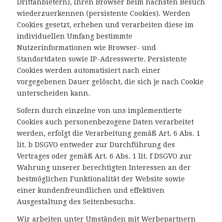
Drittanbietern), Ihren Browser beim nächsten Besuch
wiederzuerkennen (persistente Cookies). Werden
Cookies gesetzt, erheben und verarbeiten diese im
individuellen Umfang bestimmte
Nutzerinformationen wie Browser- und
Standortdaten sowie IP-Adresswerte. Persistente
Cookies werden automatisiert nach einer
vorgegebenen Dauer gelöscht, die sich je nach Cookie
unterscheiden kann.
Sofern durch einzelne von uns implementierte
Cookies auch personenbezogene Daten verarbeitet
werden, erfolgt die Verarbeitung gemäß Art. 6 Abs. 1
lit. b DSGVO entweder zur Durchführung des
Vertrages oder gemäß Art. 6 Abs. 1 lit. f DSGVO zur
Wahrung unserer berechtigten Interessen an der
bestmöglichen Funktionalität der Website sowie
einer kundenfreundlichen und effektiven
Ausgestaltung des Seitenbesuchs.
Wir arbeiten unter Umständen mit Werbepartnern