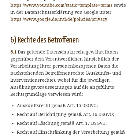
https://www.youtube.com
/static
?template=terms
sowie
in der Datenschutzerklärung von Google unter
https://www.google.de
/intl
/de
/policies
/privacy
6) Rechte des Betroffenen
6.1
Das geltende Datenschutzrecht gewährt Ihnen
gegenüber dem Verantwortlichen hinsichtlich der
Verarbeitung Ihrer personenbezogenen Daten die
nachstehenden Betroffenenrechte (Auskunfts- und
Interventionsrechte), wobei für die jeweiligen
Ausübungsvoraussetzungen auf die angeführte
Rechtsgrundlage verwiesen wird:
Auskunftsrecht gemäß Art. 15 DSGVO;
Recht auf Berichtigung gemäß Art. 16 DSGVO;
Recht auf Löschung gemäß Art. 17 DSGVO;
Recht auf Einschränkung der Verarbeitung gemäß