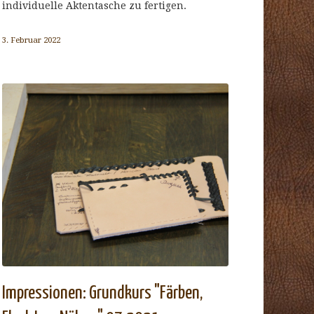
individuelle Aktentasche zu fertigen.
3. Februar 2022
Impressionen: Grundkurs "Färben,