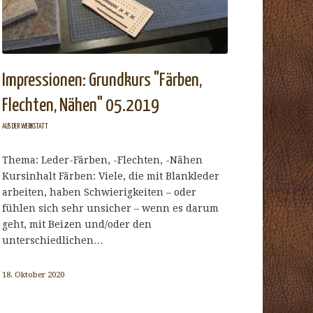
Impressionen: Grundkurs "Färben,
Flechten, Nähen" 05.2019
AUS DER WERKSTATT
Thema: Leder-Färben, -Flechten, -Nähen
Kursinhalt Färben: Viele, die mit Blankleder
arbeiten, haben Schwierigkeiten – oder
fühlen sich sehr unsicher – wenn es darum
geht, mit Beizen und/oder den
unterschiedlichen…
18. Oktober 2020