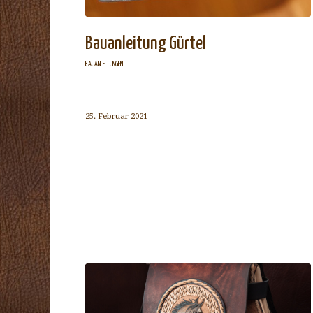
Bauanleitung Gürtel
BAUANLEITUNGEN
25. Februar 2021