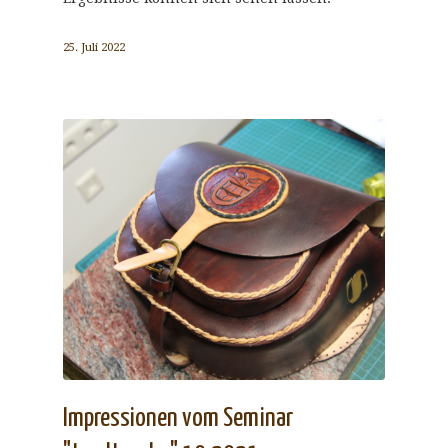
25. Juli 2022
Impressionen vom Seminar