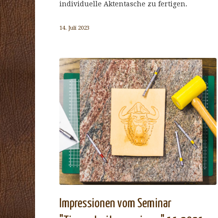
individuelle Aktentasche zu fertigen.
14. Juli 2023
Impressionen vom Seminar