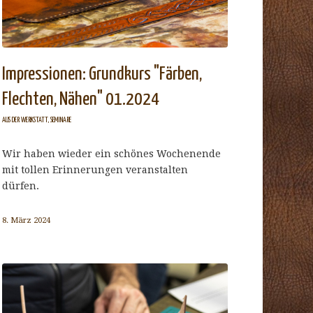
Impressionen: Grundkurs "Färben,
Flechten, Nähen" 01.2024
AUS DER WERKSTATT
,
SEMINARE
Wir haben wieder ein schönes Wochenende
mit tollen Erinnerungen veranstalten
dürfen.
8. März 2024