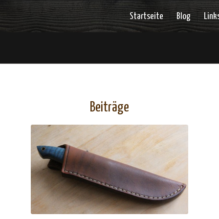
Startseite
Blog
Link
Beiträge