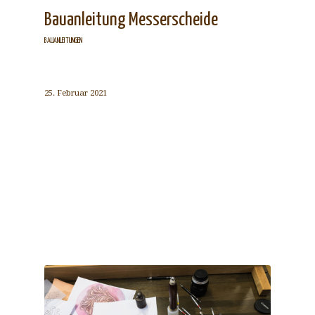
Bauanleitung Messerscheide
BAUANLEITUNGEN
25. Februar 2021