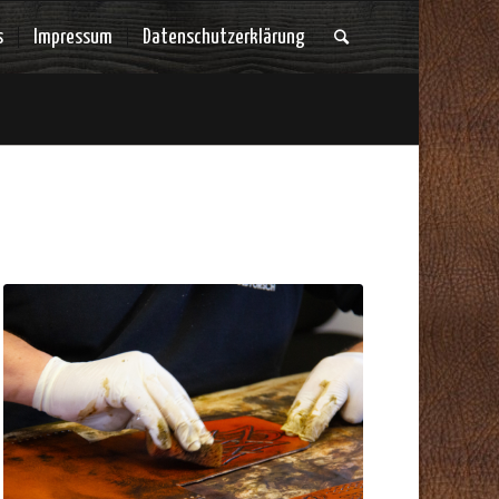
s
Impressum
Datenschutzerklärung