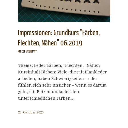
Impressionen: Grundkurs "Färben,
Flechten, Nähen" 06.2019
AUS DER WERKSTATT
Thema: Leder-Färben, -Flechten, -Nähen
Kursinhalt Färben: Viele, die mit Blankleder
arbeiten, haben Schwierigkeiten – oder
fühlen sich sehr unsicher – wenn es darum
geht, mit Beizen und/oder den
unterschiedlichen Farben…
25. Oktober 2020