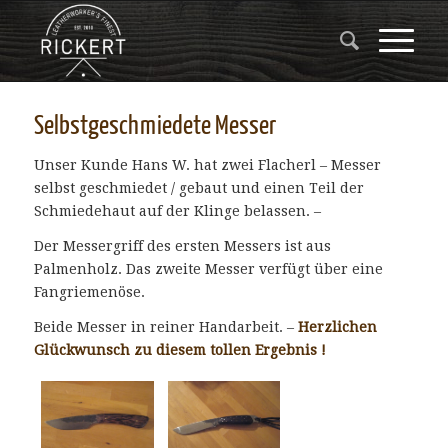
Selbstgeschmiedete Messer
Unser Kunde Hans W. hat zwei Flacherl – Messer
selbst geschmiedet / gebaut und einen Teil der
Schmiedehaut auf der Klinge belassen. –
Der Messergriff des ersten Messers ist aus
Palmenholz. Das zweite Messer verfügt über eine
Fangriemenöse.
Beide Messer in reiner Handarbeit. –
Herzlichen
Glückwunsch zu diesem tollen Ergebnis !