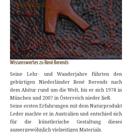
René Berends
Wissenswertes zu René Berends
Seine Lehr- und Wanderjahre führten den
gebürtigen Niederländer René Berends nach
dem Abitur rund um die Welt, bis er sich 1978 in
München und 2007 in Österreich nieder ließ.
Seine ersten Erfahrungen mit dem Naturprodukt
Leder machte er in Australien und entschied sich
für die künstlerische Gestaltung dieses
aussergewöhnlich vielseitigen Materials.