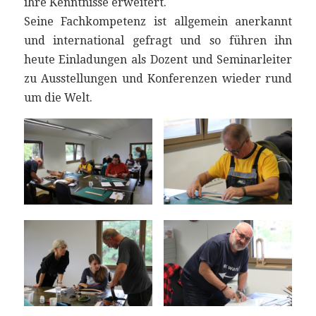
ihre Kenntnisse erweitert.
Seine Fachkompetenz ist allgemein anerkannt
und international gefragt und so führen ihn
heute Einladungen als Dozent und Seminarleiter
zu Ausstellungen und Konferenzen wieder rund
um die Welt.