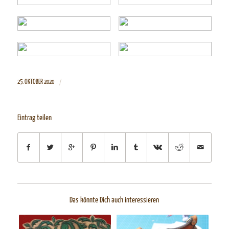
/
25. OKTOBER 2020
Eintrag teilen
Das könnte Dich auch interessieren