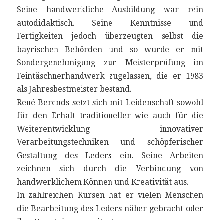
Seine handwerkliche Ausbildung war rein
autodidaktisch. Seine Kenntnisse und
Fertigkeiten jedoch überzeugten selbst die
bayrischen Behörden und so wurde er mit
Sondergenehmigung zur Meister­prüfung im
Feintäschnerhandwerk zugelassen, die er 1983
als Jahresbestmeister bestand.
René Berends setzt sich mit Leidenschaft sowohl
für den Erhalt traditioneller wie auch für die
Weiterentwicklung innovativer
Verarbeitungstechniken und schöpferischer
Gestaltung des Leders ein. Seine Arbeiten
zeichnen sich durch die Verbindung von
handwerklichem Können und Kreativität aus.
In zahlreichen Kursen hat er vielen Menschen
die Bearbeitung des Leders näher gebracht oder