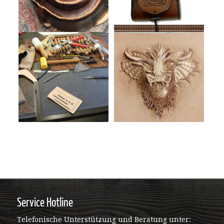
Service Hotline
Telefonische Unterstützung und Beratung unter: