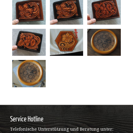
Service Hotline
Telefonische Unterstützung und Beratung unter: