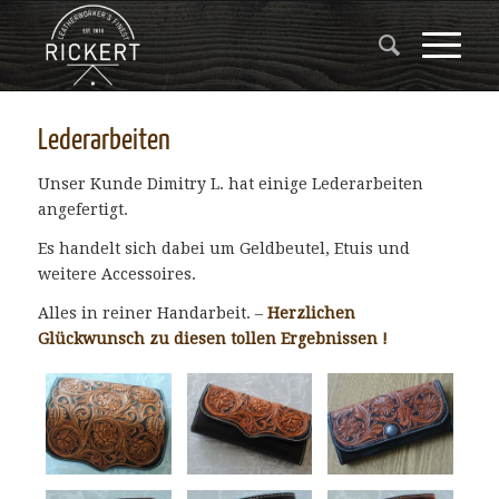
Lederarbeiten
Unser Kunde Dimitry L. hat einige Lederarbeiten
angefertigt.
Es handelt sich dabei um Geldbeutel, Etuis und
weitere Accessoires.
Alles in reiner Handarbeit. –
Herzlichen
Glückwunsch zu diesen tollen Ergebnissen !