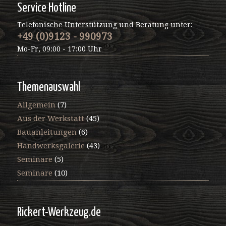
Service Hotline
Telefonische Unterstützung und Beratung unter:
+49 (0)9123 - 990973
Mo-Fr, 09:00 - 17:00 Uhr
Themenauswahl
Allgemein
(7)
Aus der Werkstatt
(45)
Bauanleitungen
(6)
Handwerksgalerie
(43)
Seminare
(5)
Seminare
(10)
Rickert-Werkzeug.de