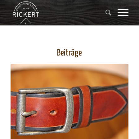
Beiträge