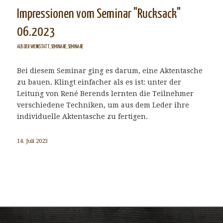
Impressionen vom Seminar "Rucksack"
06.2023
AUS DER WERKSTATT
,
SEMINARE
,
SEMINARE
Bei diesem Seminar ging es darum, eine Aktentasche
zu bauen. Klingt einfacher als es ist: unter der
Leitung von René Berends lernten die Teilnehmer
verschiedene Techniken, um aus dem Leder ihre
individuelle Aktentasche zu fertigen.
14. Juli 2023