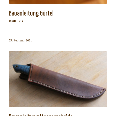
Bauanleitung Gürtel
BAUANLEITUNGEN
25. Februar 2021