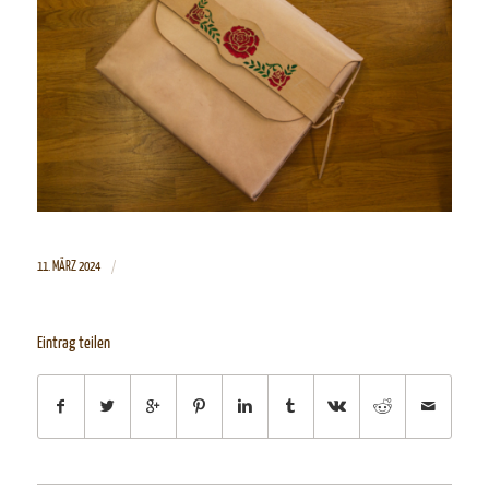
/
11. MÄRZ 2024
Eintrag teilen