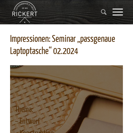
Impressionen: Seminar „passgenaue
Laptoptasche“ 02.2024
Thema:
– Entwurf