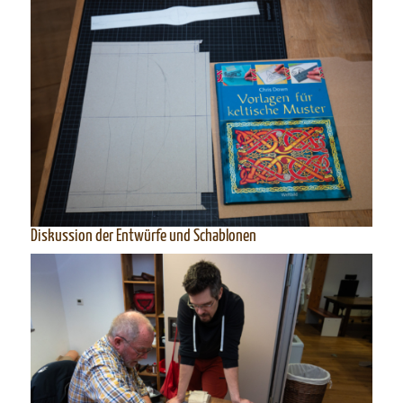
Diskussion der Entwürfe und Schablonen