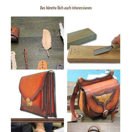
Das könnte Dich auch interessieren