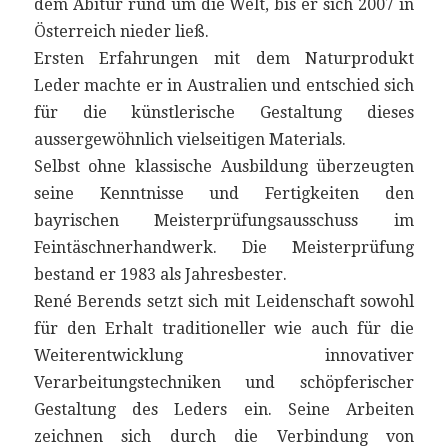
dem Abitur rund um die Welt, bis er sich 2007 in
Österreich nieder ließ.
Ersten Erfahrungen mit dem Naturprodukt
Leder machte er in Australien und entschied sich
für die künstlerische Gestaltung dieses
aussergewöhnlich vielseitigen Materials.
Selbst ohne klassische Ausbildung überzeugten
seine Kenntnisse und Fertigkeiten den
bayrischen Meisterprüfungsausschuss im
Feintäschnerhandwerk. Die Meisterprüfung
bestand er 1983 als Jahresbester.
René Berends setzt sich mit Leidenschaft sowohl
für den Erhalt traditioneller wie auch für die
Weiterentwicklung innovativer
Verarbeitungstechniken und schöpferischer
Gestaltung des Leders ein. Seine Arbeiten
zeichnen sich durch die Verbindung von