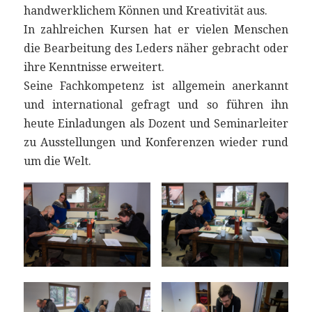
handwerklichem Können und Kreativität aus.
In zahlreichen Kursen hat er vielen Menschen
die Bearbeitung des Leders näher gebracht oder
ihre Kenntnisse erweitert.
Seine Fachkompetenz ist allgemein anerkannt
und international gefragt und so führen ihn
heute Einladungen als Dozent und Seminarleiter
zu Ausstellungen und Konferenzen wieder rund
um die Welt.