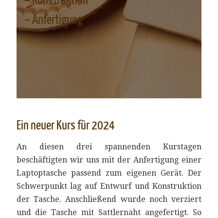
– Konstruktion
– Anfertigung
Ein neuer Kurs für 2024
An diesen drei spannenden Kurstagen
beschäftigten wir uns mit der Anfertigung einer
Laptoptasche passend zum eigenen Gerät. Der
Schwerpunkt lag auf Entwurf und Konstruktion
der Tasche. Anschließend wurde noch verziert
und die Tasche mit Sattlernaht angefertigt. So