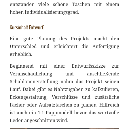
entstanden viele schöne Taschen mit einem
hohen Individualisierungsgrad.
Kursinhalt Entwurf:
Eine gute Planung des Projekts macht den
Unterschied und erleichtert die Anfertigung
erheblich.
Beginnend mit einer Entwurfsskizze zur
Veranschaulichung und anschließende
Schablonenerstellung nahm das Projekt seinen
Lauf. Dabei gibt es Nahtzugaben zu kalkulieren,
Eckengestaltung, Verschlüsse und zusätzliche
Fächer oder Aufsatztaschen zu planen. Hilfreich
ist auch ein 1:1 Pappmodell bevor das wertvolle
Leder angeschnitten wird.