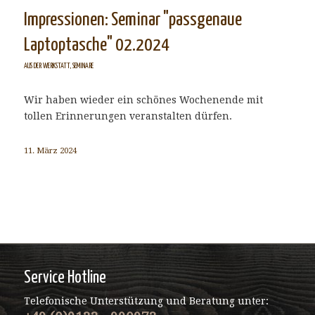
Impressionen: Seminar "passgenaue
Laptoptasche" 02.2024
AUS DER WERKSTATT
,
SEMINARE
Wir haben wieder ein schönes Wochenende mit
tollen Erinnerungen veranstalten dürfen.
11. März 2024
Service Hotline
Telefonische Unterstützung und Beratung unter: