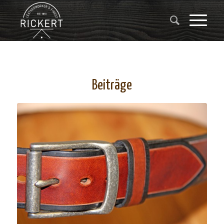
Beiträge