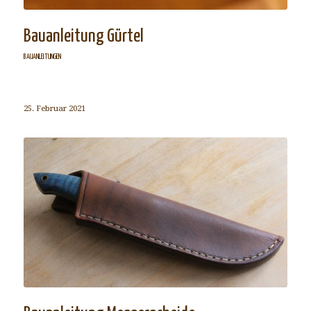
Bauanleitung Gürtel
BAUANLEITUNGEN
25. Februar 2021