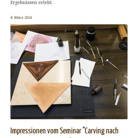
Ergebnissen erlebt.
8. März 2024
Impressionen vom Seminar "Carving nach