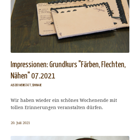
Impressionen: Grundkurs "Färben, Flechten,
Nähen" 07.2021
AUS DER WERKSTATT
,
SEMINARE
Wir haben wieder ein schönes Wochenende mit
tollen Erinnerungen veranstalten dürfen.
20. Juli 2021