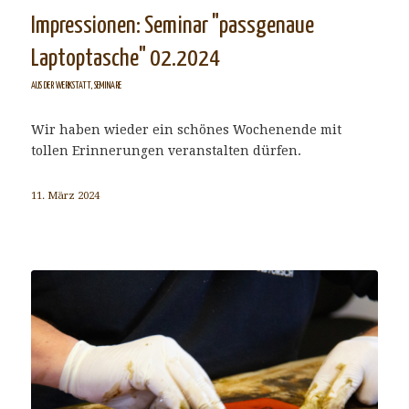
Impressionen: Seminar "passgenaue
Laptoptasche" 02.2024
AUS DER WERKSTATT
,
SEMINARE
Wir haben wieder ein schönes Wochenende mit
tollen Erinnerungen veranstalten dürfen.
11. März 2024