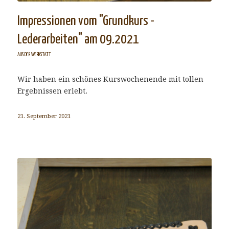
Impressionen vom "Grundkurs -
Lederarbeiten" am 09.2021
AUS DER WERKSTATT
Wir haben ein schönes Kurswochenende mit tollen
Ergebnissen erlebt.
21. September 2021