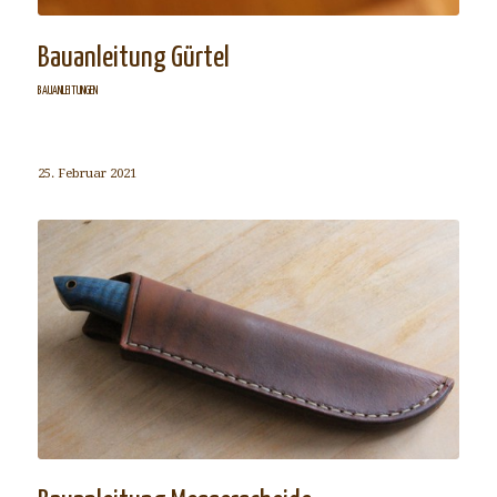
Bauanleitung Gürtel
BAUANLEITUNGEN
25. Februar 2021