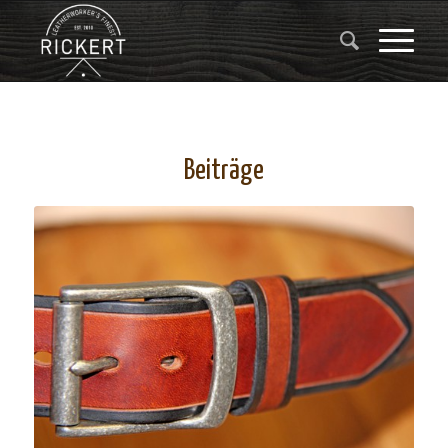
Beiträge