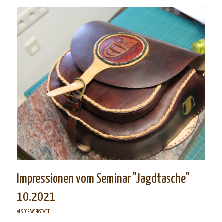
Impressionen vom Seminar "Jagdtasche"
10.2021
AUS DER WERKSTATT