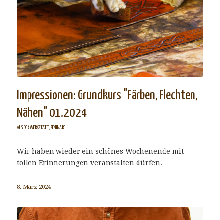
Impressionen: Grundkurs "Färben, Flechten,
Nähen" 01.2024
AUS DER WERKSTATT
,
SEMINARE
Wir haben wieder ein schönes Wochenende mit
tollen Erinnerungen veranstalten dürfen.
8. März 2024