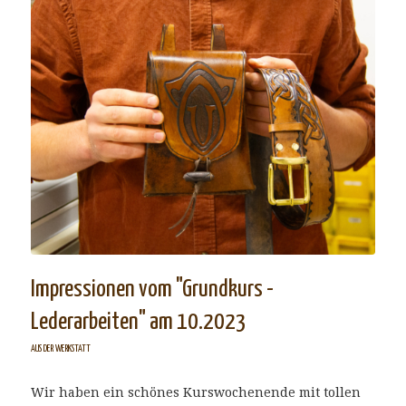
Impressionen vom "Grundkurs -
Lederarbeiten" am 10.2023
AUS DER WERKSTATT
Wir haben ein schönes Kurswochenende mit tollen