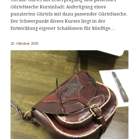
Gürteltasche Kursinhalt: Anfertigung eines
punzierten Gürtels mit dazu passender Gürteltasche.
Der Schwerpunkt dieses Kurses liegt in der
Entwicklung eigener Schablonen für künftige…
25. Oktober 2020