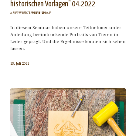
historischen Vorlagen" 04.2022
AUS DER WERKSTATT
,
SEMINARE
,
SEMINARE
In diesem Seminar haben unsere Teilnehmer unter
Anleitung beeindruckende Portraits von Tieren in
Leder geprägt. Und die Ergebnisse können sich sehen
lassen.
25. Juli 2022