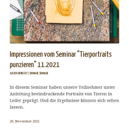
Impressionen vom Seminar "Tierportraits
punzieren" 11.2021
AUS DER WERKSTATT
,
SEMINARE
,
SEMINARE
In diesem Seminar haben unsere Teilnehmer unter
Anleitung beeindruckende Portraits von Tieren in
Leder geprägt. Und die Ergebnisse können sich sehen
lassen.
26. November 2021