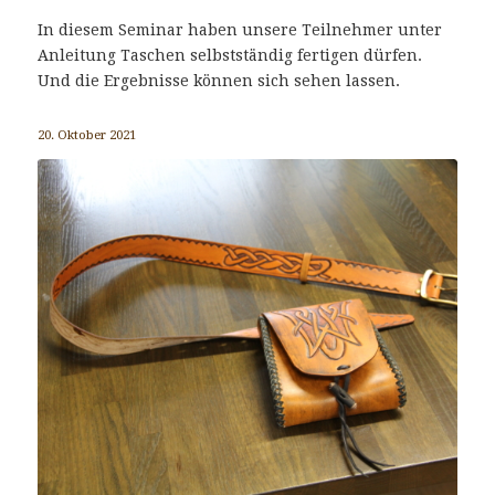
In diesem Seminar haben unsere Teilnehmer unter
Anleitung Taschen selbstständig fertigen dürfen.
Und die Ergebnisse können sich sehen lassen.
20. Oktober 2021