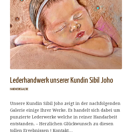
Lederhandwerk unserer Kundin Sibil Joho
HANDWERKSGALERIE
Unsere Kundin Sibil Joho zeigt in der nachfolgenden
Galerie einige Ihrer Werke. Es handelt sich dabei um
punzierte Lederwerke welche in reiner Handarbeit
entstanden. – Herzlichen Glückwunsch zu diesen
tollen Ergebnissen ! Kontakt…