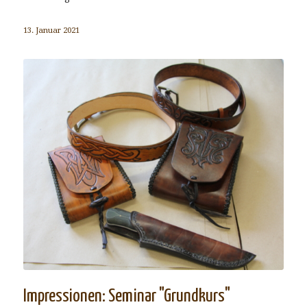
13. Januar 2021
Impressionen: Seminar "Grundkurs"