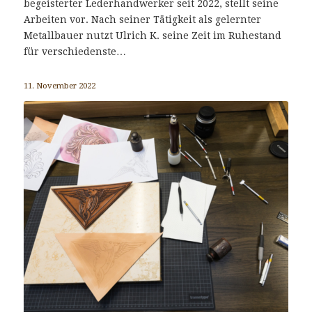
begeisterter Lederhandwerker seit 2022, stellt seine
Arbeiten vor. Nach seiner Tätigkeit als gelernter
Metallbauer nutzt Ulrich K. seine Zeit im Ruhestand
für verschiedenste…
11. November 2022