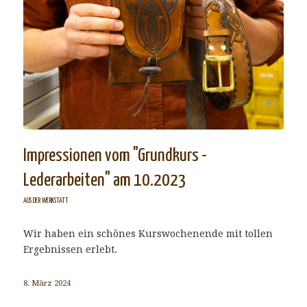
Impressionen vom "Grundkurs -
Lederarbeiten" am 10.2023
AUS DER WERKSTATT
Wir haben ein schönes Kurswochenende mit tollen
Ergebnissen erlebt.
8. März 2024