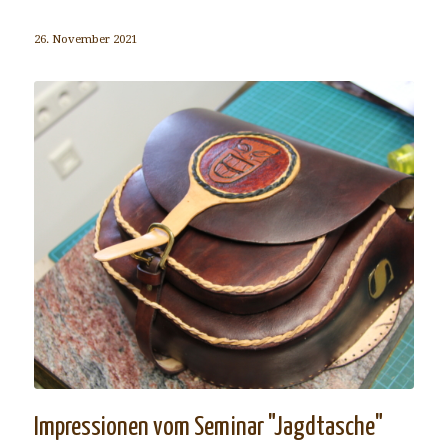
26. November 2021
Impressionen vom Seminar "Jagdtasche"