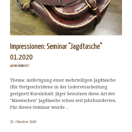
Impressionen: Seminar "Jagdtasche"
01.2020
AUS DER WERKSTATT
Thema: Anfertigung einer mehrteiligen Jagdtasche
(für Fortgeschrittene in der Lederverarbeitung
geeignet) Kursinhalt: Jäger benutzen diese Art der
"klassischen" Jagdtasche schon seit Jahrhunderten.
Für dieses Seminar wurde…
25. Oktober 2020