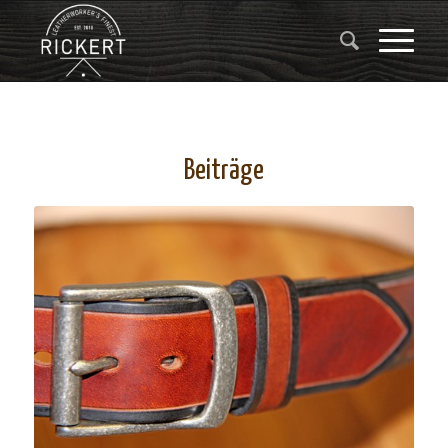
Beiträge