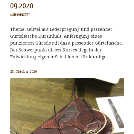
09.2020
AUS DER WERKSTATT
Thema: Gürtel mit Lederprägung und passender
Gürteltasche Kursinhalt: Anfertigung eines
punzierten Gürtels mit dazu passender Gürteltasche.
Der Schwerpunkt dieses Kurses liegt in der
Entwicklung eigener Schablonen für künftige…
25. Oktober 2020