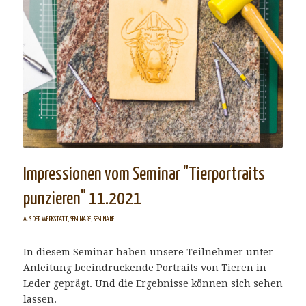
Impressionen vom Seminar "Tierportraits
punzieren" 11.2021
AUS DER WERKSTATT
,
SEMINARE
,
SEMINARE
In diesem Seminar haben unsere Teilnehmer unter
Anleitung beeindruckende Portraits von Tieren in
Leder geprägt. Und die Ergebnisse können sich sehen
lassen.