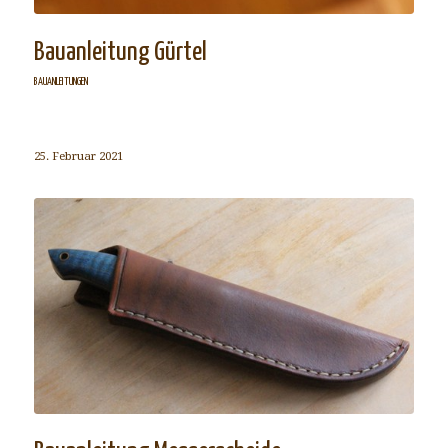
Bauanleitung Gürtel
BAUANLEITUNGEN
25. Februar 2021