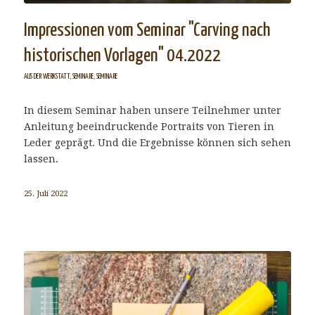
Impressionen vom Seminar "Carving nach
historischen Vorlagen" 04.2022
AUS DER WERKSTATT
,
SEMINARE
,
SEMINARE
In diesem Seminar haben unsere Teilnehmer unter
Anleitung beeindruckende Portraits von Tieren in
Leder geprägt. Und die Ergebnisse können sich sehen
lassen.
25. Juli 2022