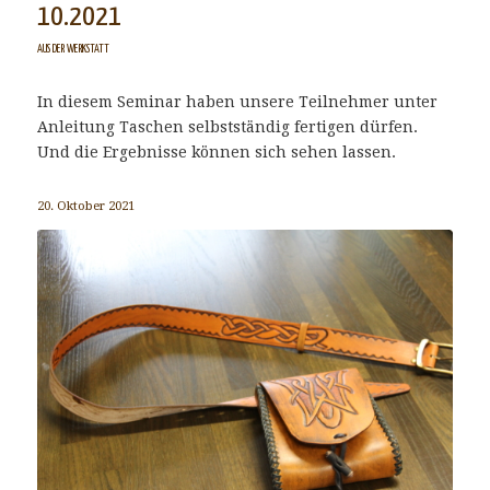
10.2021
AUS DER WERKSTATT
In diesem Seminar haben unsere Teilnehmer unter
Anleitung Taschen selbstständig fertigen dürfen.
Und die Ergebnisse können sich sehen lassen.
20. Oktober 2021