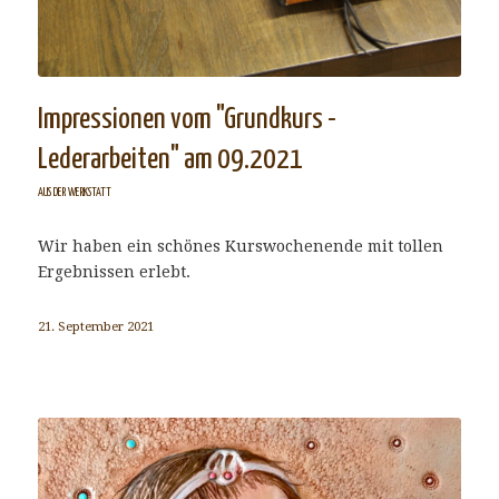
Impressionen vom "Grundkurs -
Lederarbeiten" am 09.2021
AUS DER WERKSTATT
Wir haben ein schönes Kurswochenende mit tollen
Ergebnissen erlebt.
21. September 2021