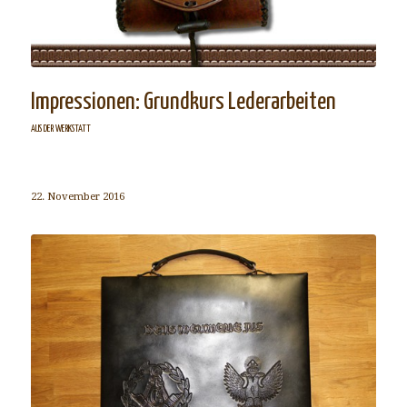
Impressionen: Grundkurs Lederarbeiten
AUS DER WERKSTATT
22. November 2016