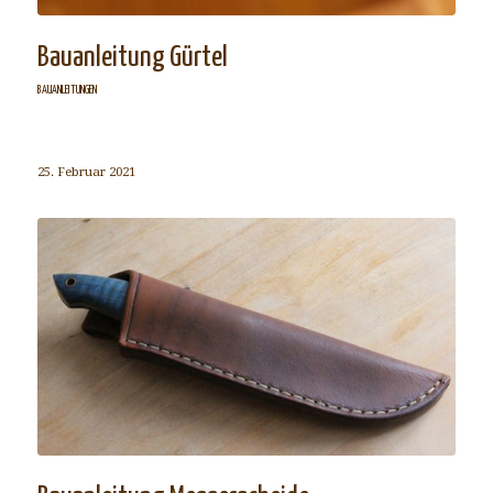
Bauanleitung Gürtel
BAUANLEITUNGEN
25. Februar 2021