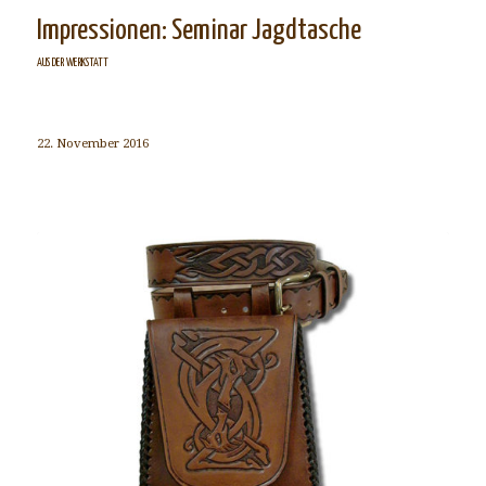
Impressionen: Seminar Jagdtasche
AUS DER WERKSTATT
22. November 2016