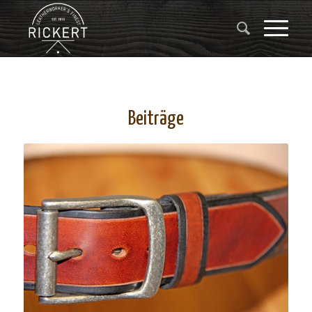
Beiträge