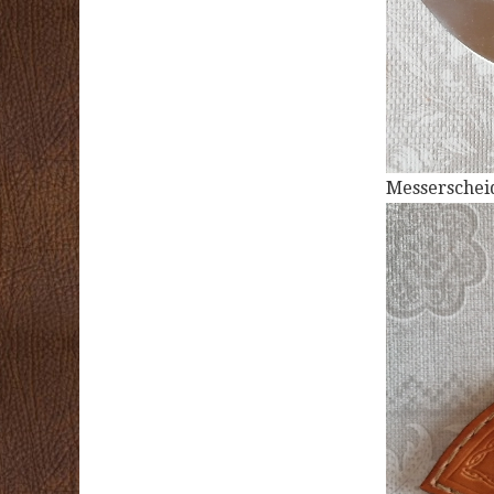
Messerschei