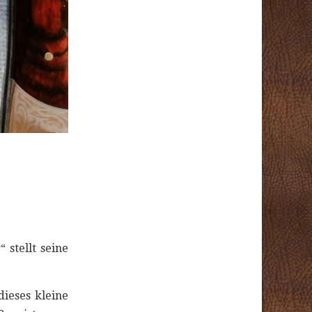
stellt seine
dieses kleine