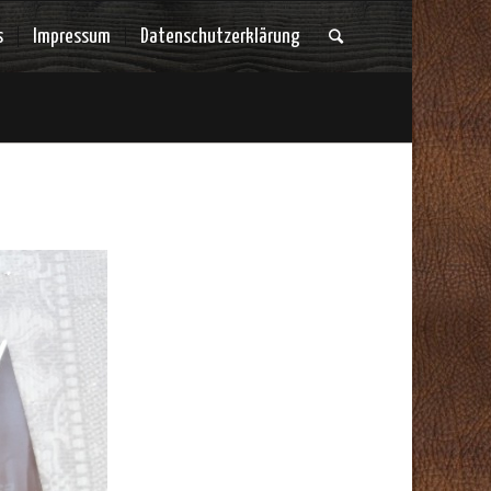
s
Impressum
Datenschutzerklärung