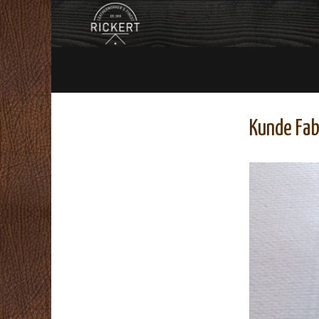
Kunde Fab