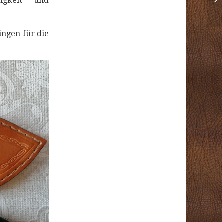
igkeit und
ingen für die