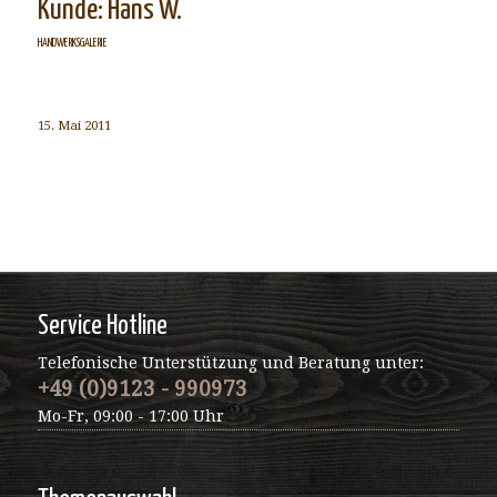
Kunde: Hans W.
HANDWERKSGALERIE
15. Mai 2011
Service Hotline
Telefonische Unterstützung und Beratung unter:
+49 (0)9123 - 990973
Mo-Fr, 09:00 - 17:00 Uhr