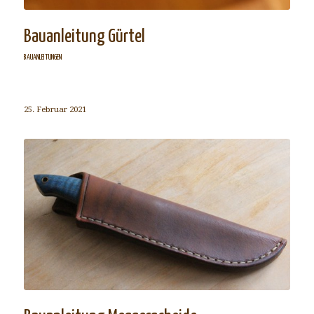
Bauanleitung Gürtel
BAUANLEITUNGEN
25. Februar 2021