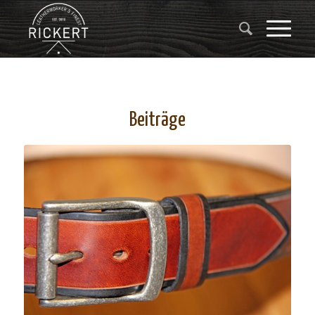
Beiträge