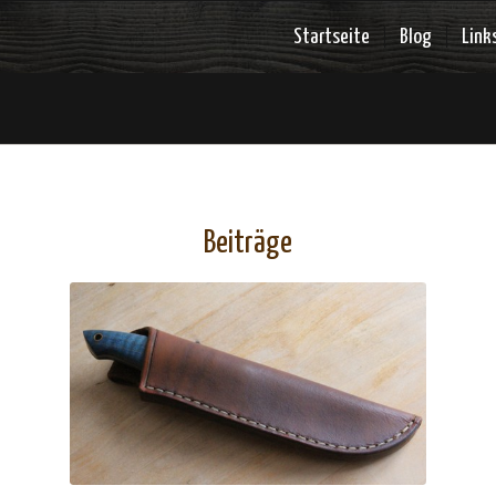
Startseite
Blog
Link
Beiträge