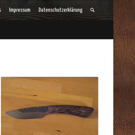
s
Impressum
Datenschutzerklärung