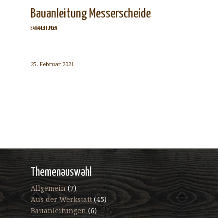
Bauanleitung Messerscheide
BAUANLEITUNGEN
25. Februar 2021
Themenauswahl
Allgemein
(7)
Aus der Werkstatt
(45)
Bauanleitungen
(6)