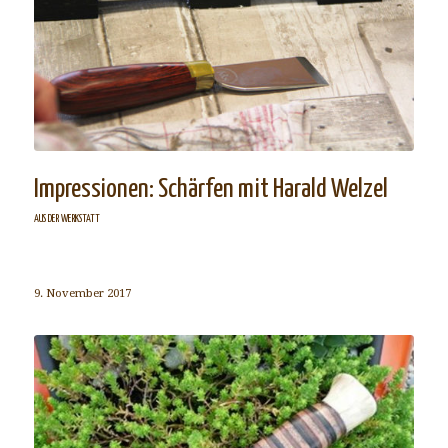
Impressionen: Schärfen mit Harald Welzel
AUS DER WERKSTATT
9. November 2017