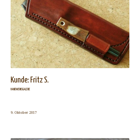
Kunde: Fritz S.
HANDWERKSGALERIE
9. Oktober 2017