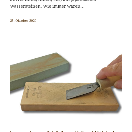
Wassersteinen. Wie immer waren…
25. Oktober 2020