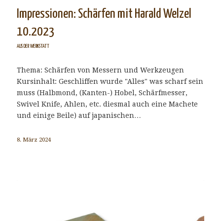
Impressionen: Schärfen mit Harald Welzel
10.2023
AUS DER WERKSTATT
Thema: Schärfen von Messern und Werkzeugen
Kursinhalt: Geschliffen wurde "Alles" was scharf sein
muss (Halbmond, (Kanten-) Hobel, Schärfmesser,
Swivel Knife, Ahlen, etc. diesmal auch eine Machete
und einige Beile) auf japanischen…
8. März 2024