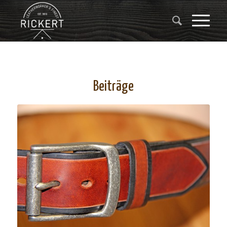
Beiträge