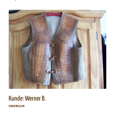
Kunde: Werner B.
HANDWERKSGALERIE