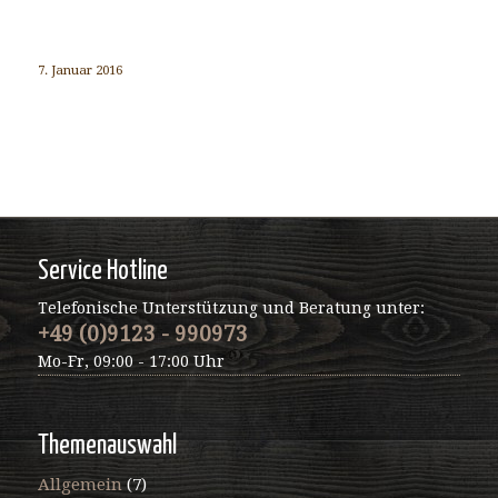
7. Januar 2016
Service Hotline
Telefonische Unterstützung und Beratung unter:
+49 (0)9123 - 990973
Mo-Fr, 09:00 - 17:00 Uhr
Themenauswahl
Allgemein
(7)