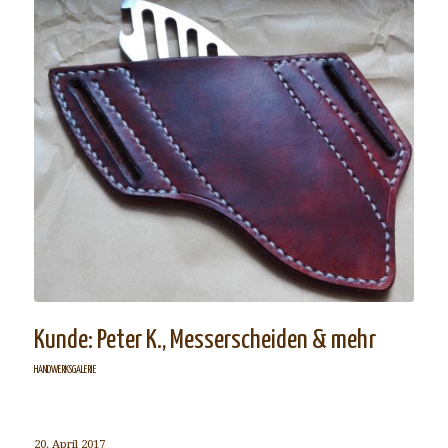
Kunde: Peter K., Messerscheiden & mehr
HANDWERKSGALERIE
20. April 2017