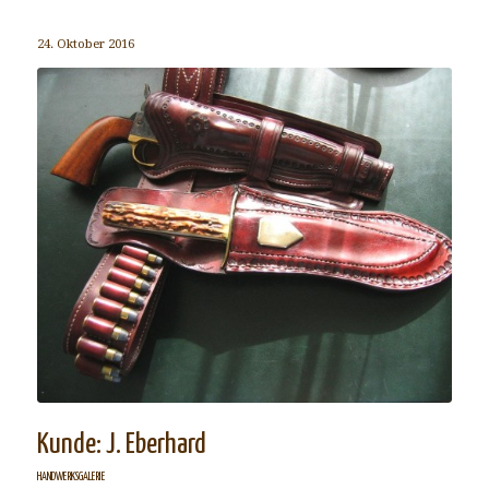
24. Oktober 2016
Kunde: J. Eberhard
HANDWERKSGALERIE