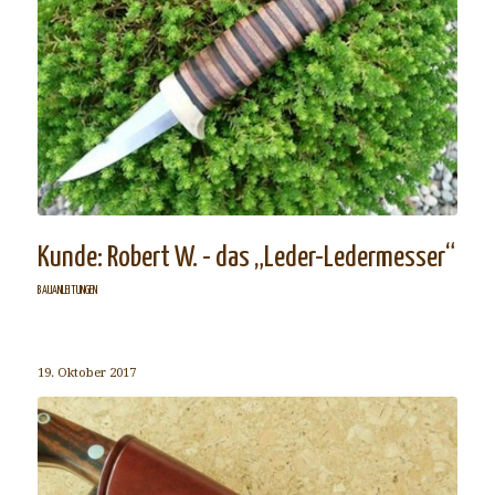
Kunde: Robert W. - das „Leder-Ledermesser“
BAUANLEITUNGEN
19. Oktober 2017