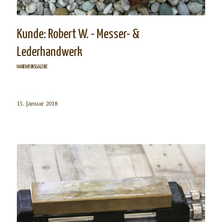
Kunde: Robert W. - Messer- &
Lederhandwerk
HANDWERKSGALERIE
15. Januar 2018