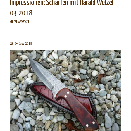
Impressionen: Schärfen mit Harald Welzel
03.2018
AUS DER WERKSTATT
28. März 2018