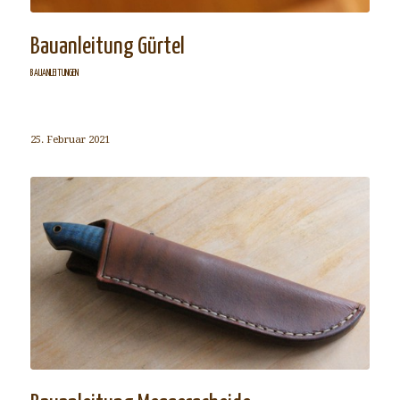
Bauanleitung Gürtel
BAUANLEITUNGEN
25. Februar 2021