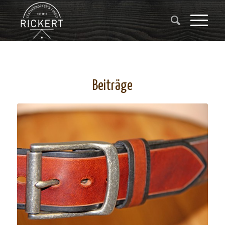
Beiträge