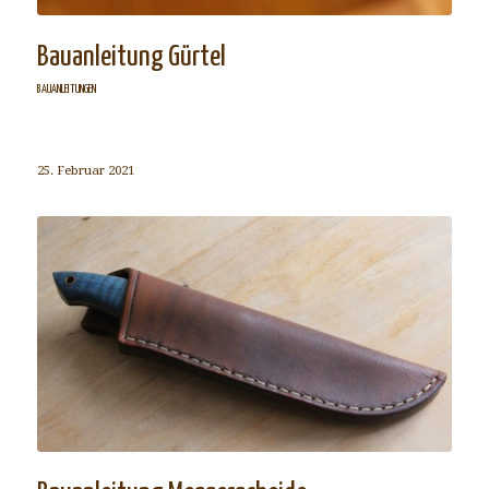
Bauanleitung Gürtel
BAUANLEITUNGEN
25. Februar 2021