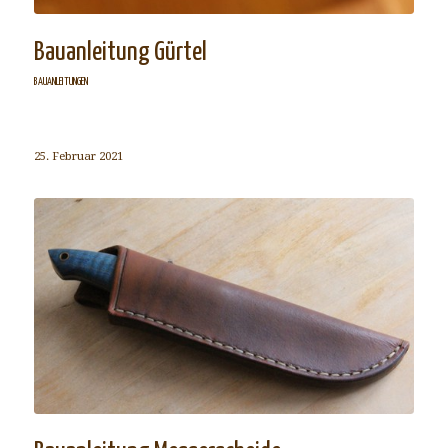
Bauanleitung Gürtel
BAUANLEITUNGEN
25. Februar 2021