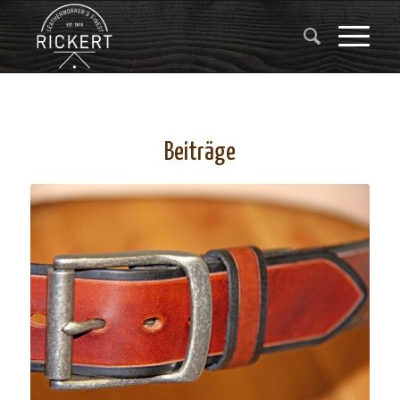
Beiträge