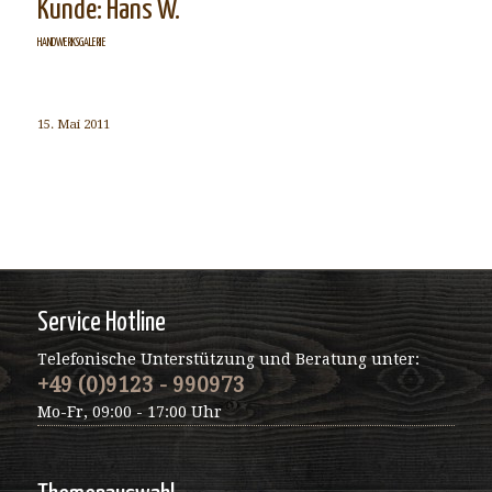
Kunde: Hans W.
HANDWERKSGALERIE
15. Mai 2011
Service Hotline
Telefonische Unterstützung und Beratung unter:
+49 (0)9123 - 990973
Mo-Fr, 09:00 - 17:00 Uhr