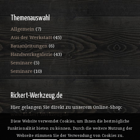
Themenauswahl
Allgemein
(7)
Aus der Werkstatt
(45)
Bauanleitungen
(6)
Handwerksgalerie
(43)
Seminare
(5)
Seminare
(10)
Rickert-Werkzeug.de
Hier gelangen Sie direkt zu unserem Online-Shop:
www.Rickert-Werkzeug.de
Diese Website verwendet Cookies, um Ihnen die bestmögliche
Funktionalität bieten zu können. Durch die weitere Nutzung der
Webseite stimmen Sie der Verwendung von Cookies zu.