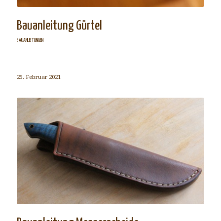
Bauanleitung Gürtel
BAUANLEITUNGEN
25. Februar 2021