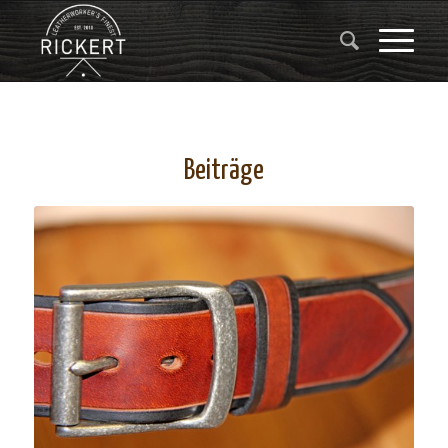
Beiträge