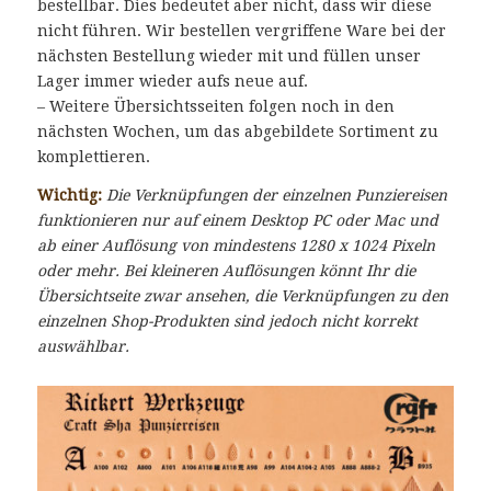
bestellbar. Dies bedeutet aber nicht, dass wir diese
nicht führen. Wir bestellen vergriffene Ware bei der
nächsten Bestellung wieder mit und füllen unser
Lager immer wieder aufs neue auf.
– Weitere Übersichtsseiten folgen noch in den
nächsten Wochen, um das abgebildete Sortiment zu
komplettieren.
Wichtig:
Die Verknüpfungen der einzelnen Punziereisen
funktionieren nur auf einem Desktop PC oder Mac und
ab einer Auflösung von mindestens 1280 x 1024 Pixeln
oder mehr. Bei kleineren Auflösungen könnt Ihr die
Übersichtseite zwar ansehen, die Verknüpfungen zu den
einzelnen Shop-Produkten sind jedoch nicht korrekt
auswählbar.