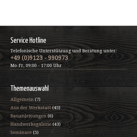
Service Hotline
Telefonische Unterstützung und Beratung unter:
+49 (0)9123 - 990973
Mo-Fr, 09:00 - 17:00 Uhr
Themenauswahl
Allgemein
(7)
Aus der Werkstatt
(45)
Bauanleitungen
(6)
Handwerksgalerie
(43)
Seminare
(5)