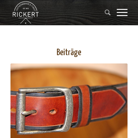
Beiträge