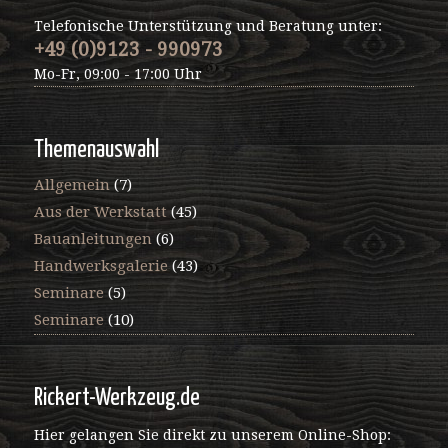
Telefonische Unterstützung und Beratung unter:
+49 (0)9123 - 990973
Mo-Fr, 09:00 - 17:00 Uhr
Themenauswahl
Allgemein
(7)
Aus der Werkstatt
(45)
Bauanleitungen
(6)
Handwerksgalerie
(43)
Seminare
(5)
Seminare
(10)
Rickert-Werkzeug.de
Hier gelangen Sie direkt zu unserem Online-Shop: