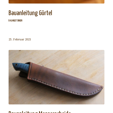
Bauanleitung Gürtel
BAUANLEITUNGEN
25. Februar 2021