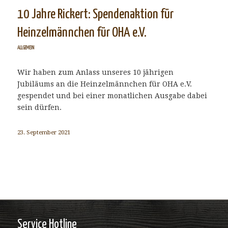
10 Jahre Rickert: Spendenaktion für
Heinzelmännchen für OHA e.V.
ALLGEMEIN
Wir haben zum Anlass unseres 10 jährigen
Jubiläums an die Heinzelmännchen für OHA e.V.
gespendet und bei einer monatlichen Ausgabe dabei
sein dürfen.
23. September 2021
Service Hotline