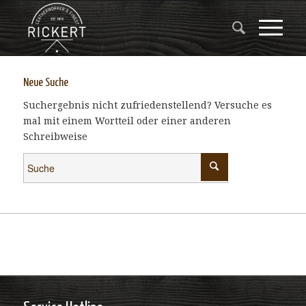
Neue Suche
Suchergebnis nicht zufriedenstellend? Versuche es
mal mit einem Wortteil oder einer anderen
Schreibweise