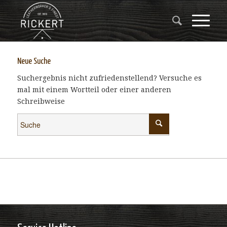
Neue Suche
Suchergebnis nicht zufriedenstellend? Versuche es
mal mit einem Wortteil oder einer anderen
Schreibweise