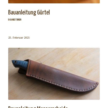
Bauanleitung Gürtel
BAUANLEITUNGEN
25. Februar 2021