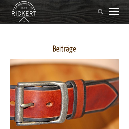
Beiträge