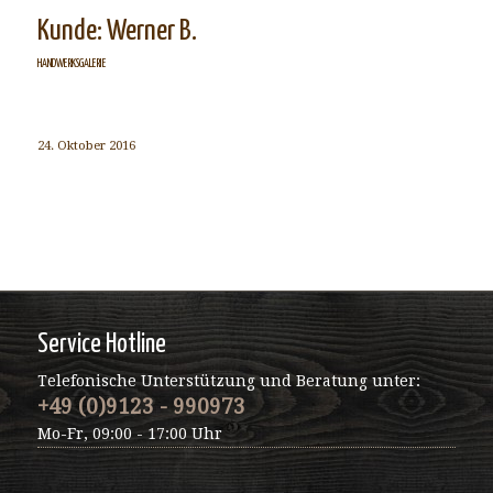
Kunde: Werner B.
HANDWERKSGALERIE
24. Oktober 2016
Service Hotline
Telefonische Unterstützung und Beratung unter:
+49 (0)9123 - 990973
Mo-Fr, 09:00 - 17:00 Uhr