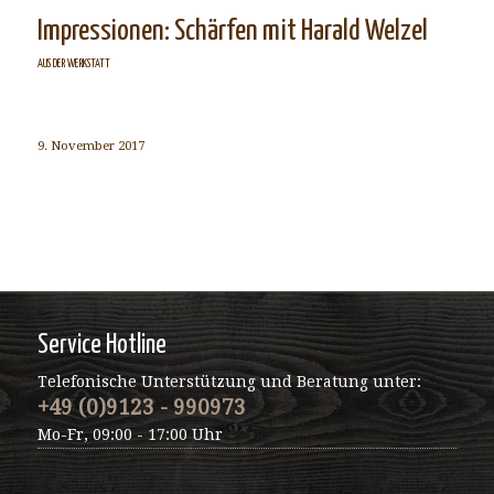
Impressionen: Schärfen mit Harald Welzel
AUS DER WERKSTATT
9. November 2017
Service Hotline
Telefonische Unterstützung und Beratung unter:
+49 (0)9123 - 990973
Mo-Fr, 09:00 - 17:00 Uhr