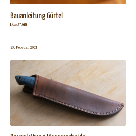
Bauanleitung Gürtel
BAUANLEITUNGEN
25. Februar 2021