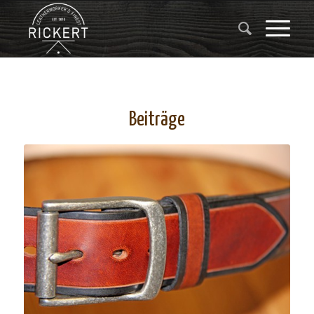
Beiträge