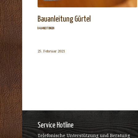
Bauanleitung Gürtel
BAUANLEITUNGEN
25. Februar 2021
Service Hotline
Telefonische Unterstützung und Beratung