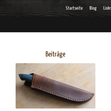
Startseite
Blog
Link
Beiträge