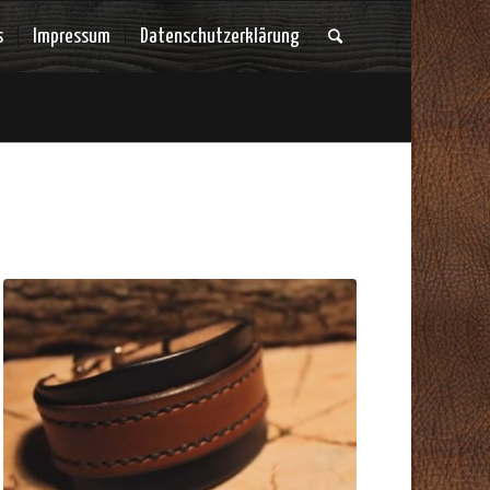
s
Impressum
Datenschutzerklärung