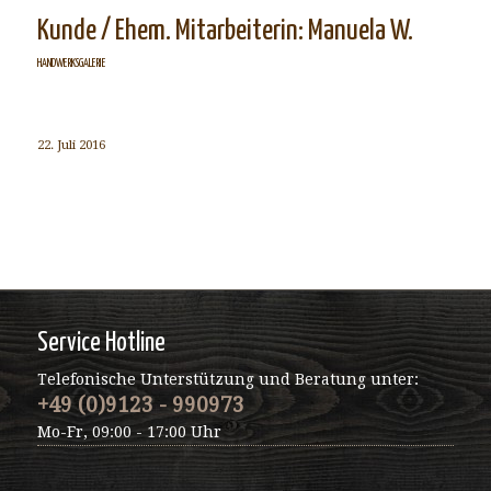
Kunde / Ehem. Mitarbeiterin: Manuela W.
HANDWERKSGALERIE
22. Juli 2016
Service Hotline
Telefonische Unterstützung und Beratung unter:
+49 (0)9123 - 990973
Mo-Fr, 09:00 - 17:00 Uhr