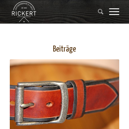
Beiträge