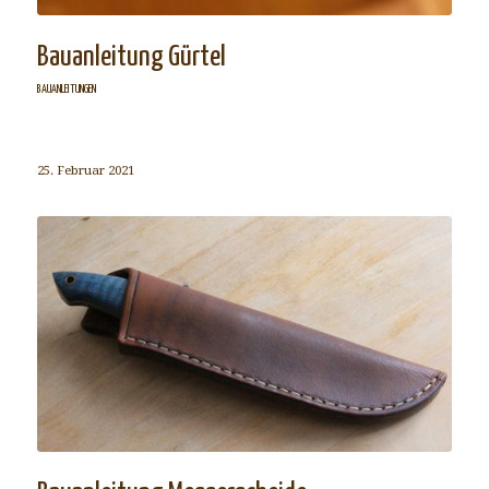
Bauanleitung Gürtel
BAUANLEITUNGEN
25. Februar 2021