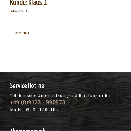
Kunde: Klaus D.
HANDWERKSGALERIE
15. Mai 2011
Service Hotline
Telefonische Unterstützung und Beratung unter:
+49 (0)9123 - 990973
Mo-Fr, 09:00 - 17:00 Uhr