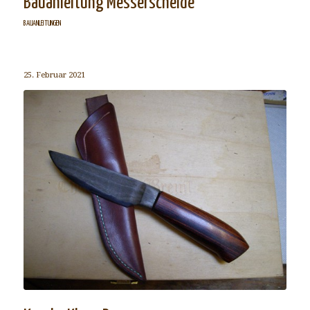
Bauanleitung Messerscheide
BAUANLEITUNGEN
25. Februar 2021