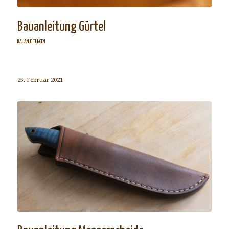
Bauanleitung Gürtel
BAUANLEITUNGEN
25. Februar 2021