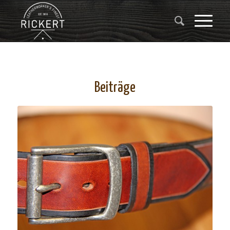
Beiträge