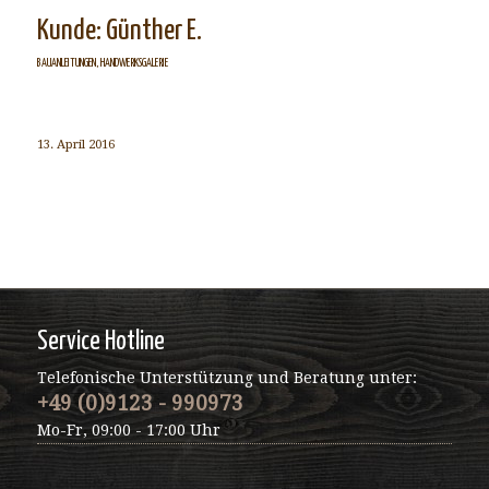
Kunde: Günther E.
BAUANLEITUNGEN
,
HANDWERKSGALERIE
13. April 2016
Service Hotline
Telefonische Unterstützung und Beratung unter:
+49 (0)9123 - 990973
Mo-Fr, 09:00 - 17:00 Uhr