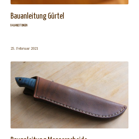
Bauanleitung Gürtel
BAUANLEITUNGEN
25. Februar 2021