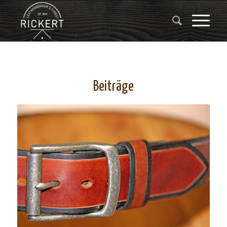
Beiträge