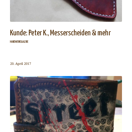
Kunde: Peter K., Messerscheiden & mehr
HANDWERKSGALERIE
20. April 2017