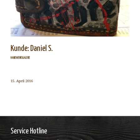
Kunde: Daniel S.
HANDWERKSGALERIE
15. April 2016
Service Hotline