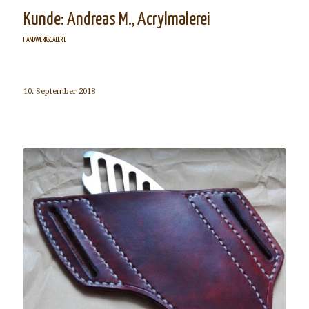
Kunde: Andreas M., Acrylmalerei
HANDWERKSGALERIE
10. September 2018