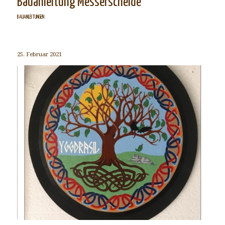
Bauanleitung Messerscheide
BAUANLEITUNGEN
25. Februar 2021