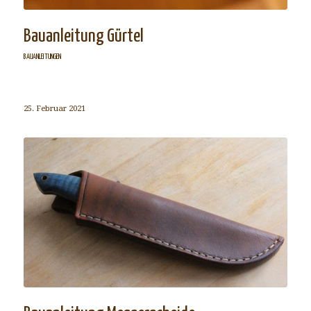
Bauanleitung Gürtel
BAUANLEITUNGEN
25. Februar 2021