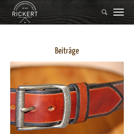
Beiträge