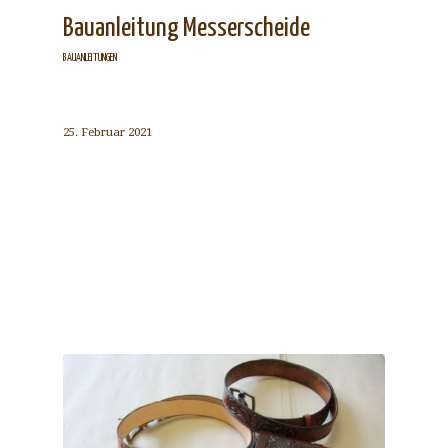
Bauanleitung Messerscheide
BAUANLEITUNGEN
25. Februar 2021