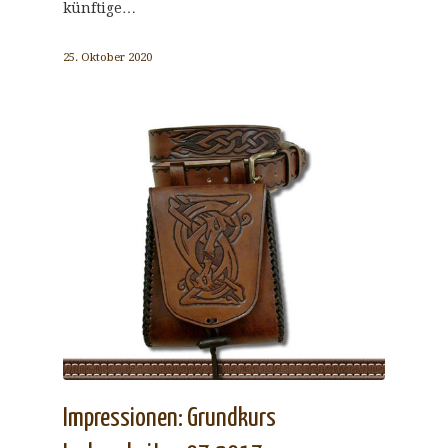
künftige…
25. Oktober 2020
Impressionen: Grundkurs