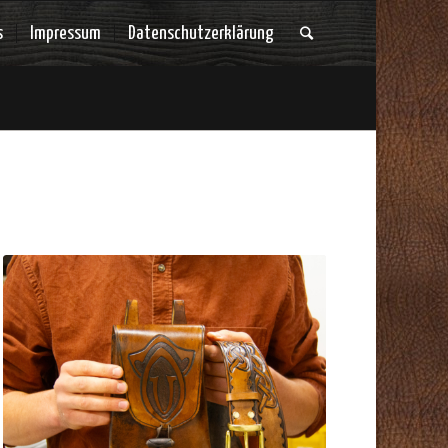
s
Impressum
Datenschutzerklärung