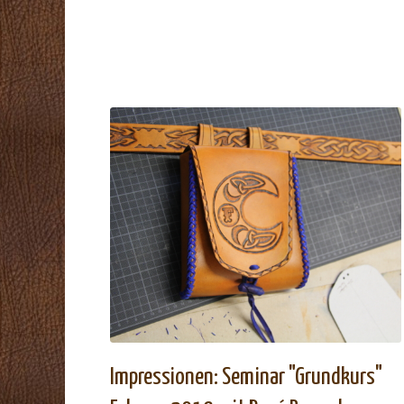
Impressionen: Seminar "Grundkurs"