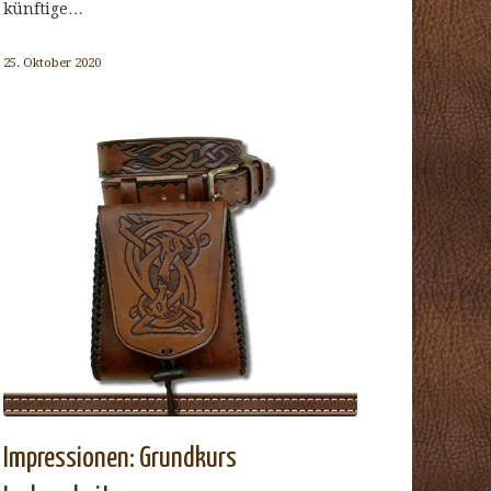
künftige…
25. Oktober 2020
Impressionen: Grundkurs