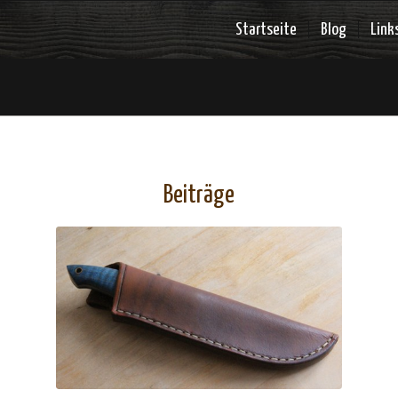
Startseite
Blog
Link
Beiträge