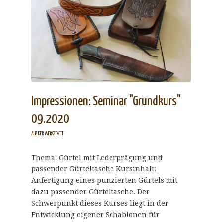
Impressionen: Seminar "Grundkurs"
09.2020
AUS DER WERKSTATT
Thema: Gürtel mit Lederprägung und
passender Gürteltasche Kursinhalt:
Anfertigung eines punzierten Gürtels mit
dazu passender Gürteltasche. Der
Schwerpunkt dieses Kurses liegt in der
Entwicklung eigener Schablonen für