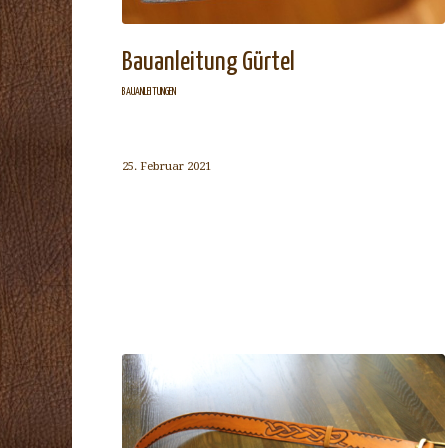
Bauanleitung Gürtel
BAUANLEITUNGEN
25. Februar 2021