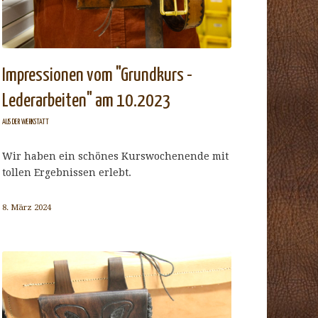
Impressionen vom "Grundkurs -
Lederarbeiten" am 10.2023
AUS DER WERKSTATT
Wir haben ein schönes Kurswochenende mit
tollen Ergebnissen erlebt.
8. März 2024