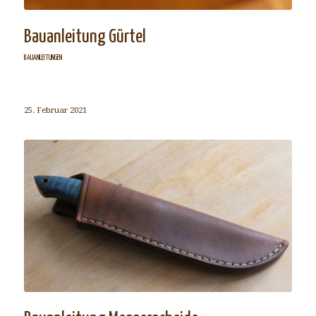
Bauanleitung Gürtel
BAUANLEITUNGEN
25. Februar 2021