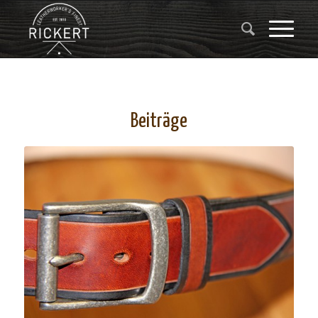
Beiträge