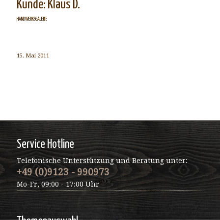
Kunde: Klaus D.
HANDWERKSGALERIE
15. Mai 2011
Service Hotline
Telefonische Unterstützung und Beratung unter:
+49 (0)9123 - 990973
Mo-Fr, 09:00 - 17:00 Uhr