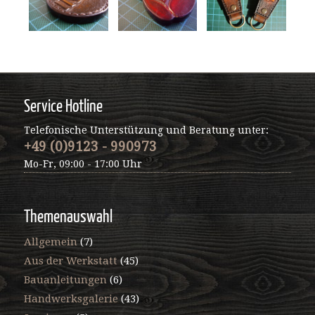
Service Hotline
Telefonische Unterstützung und Beratung unter:
+49 (0)9123 - 990973
Mo-Fr, 09:00 - 17:00 Uhr
Themenauswahl
Allgemein
(7)
Aus der Werkstatt
(45)
Bauanleitungen
(6)
Handwerksgalerie
(43)