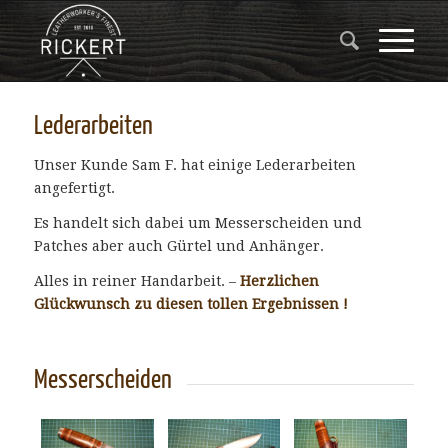
Lederarbeiten
Unser Kunde Sam F. hat einige Lederarbeiten
angefertigt.
Es handelt sich dabei um Messerscheiden und
Patches aber auch Gürtel und Anhänger.
Alles in reiner Handarbeit. –
Herzlichen
Glückwunsch zu diesen tollen Ergebnissen !
Messerscheiden