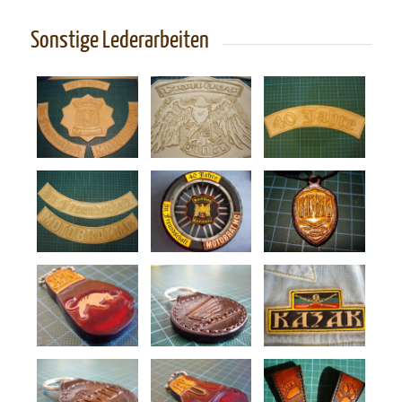
Sonstige Lederarbeiten