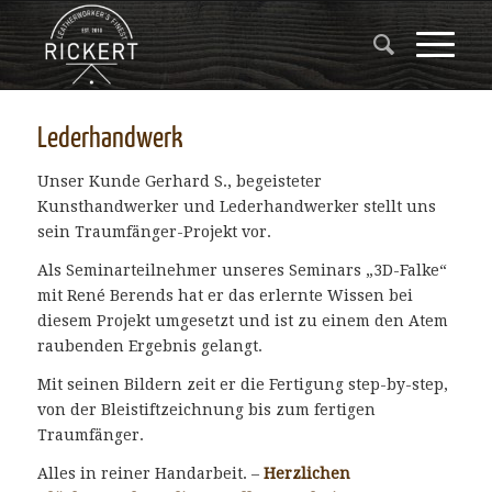
Lederhandwerk
Unser Kunde Gerhard S., begeisteter
Kunsthandwerker und Lederhandwerker stellt uns
sein Traumfänger-Projekt vor.
Als Seminarteilnehmer unseres Seminars „3D-Falke“
mit René Berends hat er das erlernte Wissen bei
diesem Projekt umgesetzt und ist zu einem den Atem
raubenden Ergebnis gelangt.
Mit seinen Bildern zeit er die Fertigung step-by-step,
von der Bleistiftzeichnung bis zum fertigen
Traumfänger.
Alles in reiner Handarbeit. –
Herzlichen