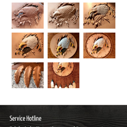
Service Hotline