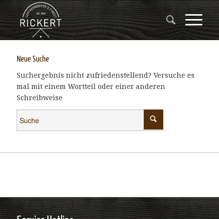
Neue Suche
Suchergebnis nicht zufriedenstellend? Versuche es
mal mit einem Wortteil oder einer anderen
Schreibweise