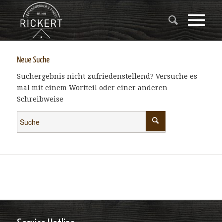
Neue Suche
Suchergebnis nicht zufriedenstellend? Versuche es
mal mit einem Wortteil oder einer anderen
Schreibweise